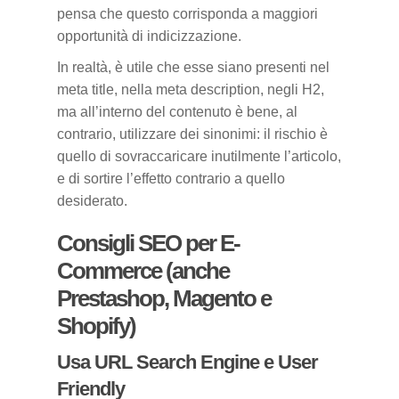
pensa che questo corrisponda a maggiori
opportunità di indicizzazione.
In realtà, è utile che esse siano presenti nel
meta title, nella meta description, negli H2,
ma all’interno del contenuto è bene, al
contrario, utilizzare dei sinonimi: il rischio è
quello di sovraccaricare inutilmente l’articolo,
e di sortire l’effetto contrario a quello
desiderato.
Consigli SEO per E-
Commerce (anche
Prestashop, Magento e
Shopify)
Usa URL Search Engine e User
Friendly