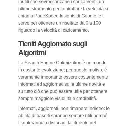
inutili che sovraccaricano i caricamenti: un
ottimo strumento per controllare la velocità si
chiama PageSpeed Insights di Google, e ti
serve per ottenere un risultato da 0 a 100
riguardo la velocità di caricamento.
Tieniti Aggiornato sugli
Algoritmi
La Search Engine Optimization è un mondo
in costante evoluzione: per questo motivo, è
veramente importante essere costantemente
informati ed aggiornati sulle ultime novità e
su tutto ciò che può essere utile per ottenere
sempre maggiore visibilità e credibilità.
Informati, aggiornati, non rimanere indietro: le
abilità di base ti saranno sempre utili perché
ti aiuteranno a districarti facilmente nel