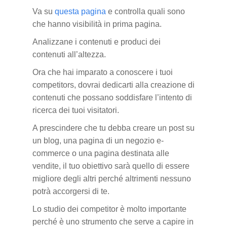
Va su
questa pagina
e controlla quali sono
che hanno visibilità in prima pagina.
Analizzane i contenuti e produci dei
contenuti all’altezza.
Ora che hai imparato a conoscere i tuoi
competitors, dovrai dedicarti alla creazione di
contenuti che possano soddisfare l’intento di
ricerca dei tuoi visitatori.
A prescindere che tu debba creare un post su
un blog, una pagina di un negozio e-
commerce o una pagina destinata alle
vendite, il tuo obiettivo sarà quello di essere
migliore degli altri perché altrimenti nessuno
potrà accorgersi di te.
Lo studio dei competitor è molto importante
perché è uno strumento che serve a capire in