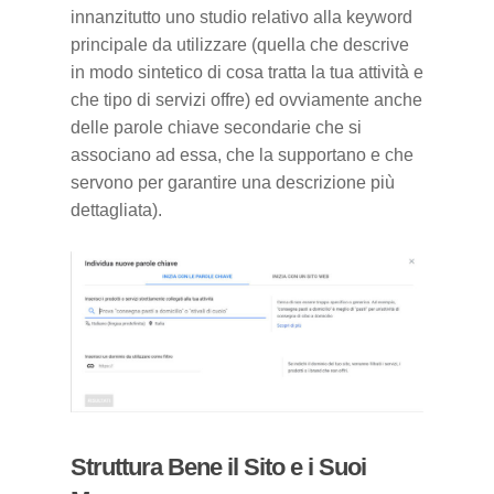
innanzitutto uno studio relativo alla keyword
principale da utilizzare (quella che descrive
in modo sintetico di cosa tratta la tua attività e
che tipo di servizi offre) ed ovviamente anche
delle parole chiave secondarie che si
associano ad essa, che la supportano e che
servono per garantire una descrizione più
dettagliata).
Struttura Bene il Sito e i Suoi