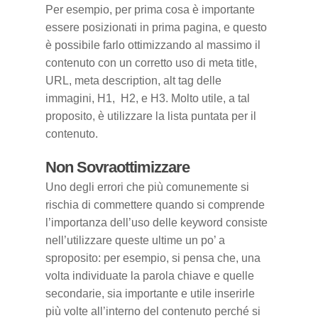
Per esempio, per prima cosa è importante
essere posizionati in prima pagina, e questo
è possibile farlo ottimizzando al massimo il
contenuto con un corretto uso di meta title,
URL, meta description, alt tag delle
immagini, H1, H2, e H3. Molto utile, a tal
proposito, è utilizzare la lista puntata per il
contenuto.
Non Sovraottimizzare
Uno degli errori che più comunemente si
rischia di commettere quando si comprende
l’importanza dell’uso delle keyword consiste
nell’utilizzare queste ultime un po’ a
sproposito: per esempio, si pensa che, una
volta individuate la parola chiave e quelle
secondarie, sia importante e utile inserirle
più volte all’interno del contenuto perché si