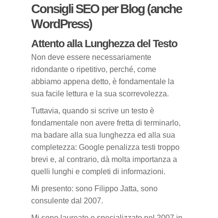
Consigli SEO per Blog (anche
WordPress)
Attento alla Lunghezza del Testo
Non deve essere necessariamente
ridondante o ripetitivo, perché, come
abbiamo appena detto, è fondamentale la
sua facile lettura e la sua scorrevolezza.
Tuttavia, quando si scrive un testo è
fondamentale non avere fretta di terminarlo,
ma badare alla sua lunghezza ed alla sua
completezza: Google penalizza testi troppo
brevi e, al contrario, dà molta importanza a
quelli lunghi e completi di informazioni.
Mi presento: sono Filippo Jatta, sono
consulente dal 2007.
Mi sono laureato e specializzato nel 2007 in