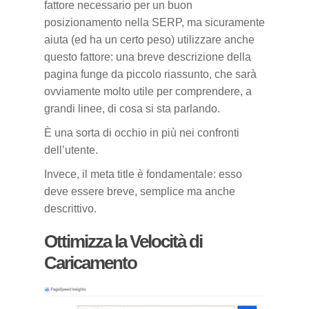
fattore necessario per un buon
posizionamento nella SERP, ma sicuramente
aiuta (ed ha un certo peso) utilizzare anche
questo fattore: una breve descrizione della
pagina funge da piccolo riassunto, che sarà
ovviamente molto utile per comprendere, a
grandi linee, di cosa si sta parlando.
È una sorta di occhio in più nei confronti
dell’utente.
Invece, il meta title è fondamentale: esso
deve essere breve, semplice ma anche
descrittivo.
Ottimizza la Velocità di
Caricamento