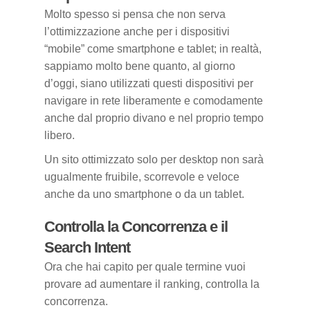
Molto spesso si pensa che non serva
l’ottimizzazione anche per i dispositivi
“mobile” come smartphone e tablet; in realtà,
sappiamo molto bene quanto, al giorno
d’oggi, siano utilizzati questi dispositivi per
navigare in rete liberamente e comodamente
anche dal proprio divano e nel proprio tempo
libero.
Un sito ottimizzato solo per desktop non sarà
ugualmente fruibile, scorrevole e veloce
anche da uno smartphone o da un tablet.
Controlla la Concorrenza e il
Search Intent
Ora che hai capito per quale termine vuoi
provare ad aumentare il ranking, controlla la
concorrenza.