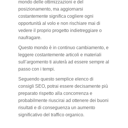
mondo delle ottimizzazioni e del
posizionamento, ma aggiornarsi
costantemente significa cogliere ogni
opportunità al volo e non rischiare mai di
vedere il proprio progetto indietreggiare o
naufragare.
Questo mondo è in continuo cambiamento, e
leggere costantemente articoli e materiali
sull’argomento ti aiuterà ad essere sempre al
passo con i tempi.
Seguendo questo semplice elenco di
consigli SEO, potrai essere decisamente più
preparato rispetto alla concorrenza e
probabilmente riuscirai ad ottenere dei buoni
risultati e di conseguenza un aumento
significativo del traffico organico.