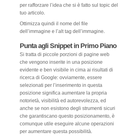
per rafforzare l’idea che si è fatto sul topic del
tuo articolo.
Ottimizza quindi il nome del file
dell’immagine e l’alt tag dell’immagine.
Punta agli Snippet in Primo Piano
Si tratta di piccole porzioni di pagine web
che vengono inserite in una posizione
evidente e ben visibile in cima ai risultati di
ricerca di Google: ovviamente, essere
selezionati per l’inserimento in questa
posizione significa aumentare la propria
notorietà, visibilità ed autorevolezza, ed
anche se non esistono degli strumenti sicuri
che garantiscano questo posizionamento, è
comunque utile eseguire alcune operazioni
per aumentare questa possibilità.