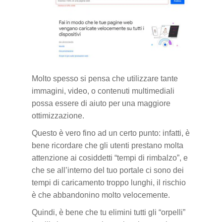
Molto spesso si pensa che utilizzare tante
immagini, video, o contenuti multimediali
possa essere di aiuto per una maggiore
ottimizzazione.
Questo è vero fino ad un certo punto: infatti, è
bene ricordare che gli utenti prestano molta
attenzione ai cosiddetti “tempi di rimbalzo”, e
che se all’interno del tuo portale ci sono dei
tempi di caricamento troppo lunghi, il rischio
è che abbandonino molto velocemente.
Quindi, è bene che tu elimini tutti gli “orpelli”