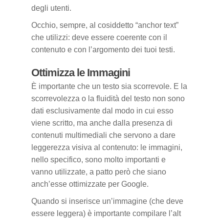
degli utenti.
Occhio, sempre, al cosiddetto “anchor text”
che utilizzi: deve essere coerente con il
contenuto e con l’argomento dei tuoi testi.
Ottimizza le Immagini
È importante che un testo sia scorrevole. E la
scorrevolezza o la fluidità del testo non sono
dati esclusivamente dal modo in cui esso
viene scritto, ma anche dalla presenza di
contenuti multimediali che servono a dare
leggerezza visiva al contenuto: le immagini,
nello specifico, sono molto importanti e
vanno utilizzate, a patto però che siano
anch’esse ottimizzate per Google.
Quando si inserisce un’immagine (che deve
essere leggera) è importante compilare l’alt