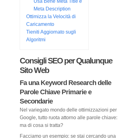
Usa Bene Meta Title e
Meta Description
Ottimizza la Velocità di
Caricamento
Tieniti Aggiornato sugli
Algoritmi
Consigli SEO per Qualunque
Sito Web
Fa una Keyword Research delle
Parole Chiave Primarie e
Secondarie
Nel variegato mondo delle ottimizzazioni per
Google, tutto ruota attorno alle parole chiave:
ma di cosa si tratta?
Facciamo un esempio: se stai cercando una