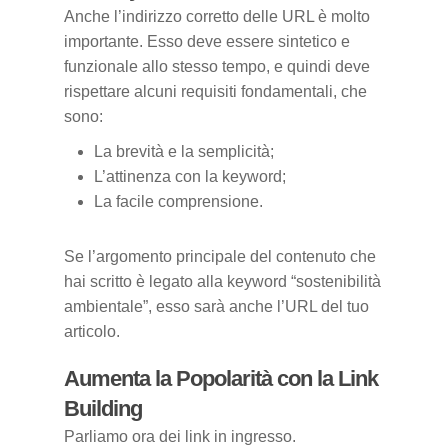
Anche l’indirizzo corretto delle URL è molto
importante. Esso deve essere sintetico e
funzionale allo stesso tempo, e quindi deve
rispettare alcuni requisiti fondamentali, che
sono:
La brevità e la semplicità;
L’attinenza con la keyword;
La facile comprensione.
Se l’argomento principale del contenuto che
hai scritto è legato alla keyword “sostenibilità
ambientale”, esso sarà anche l’URL del tuo
articolo.
Aumenta la Popolarità con la Link
Building
Parliamo ora dei link in ingresso.