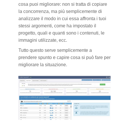
cosa puoi migliorare: non si tratta di copiare
la concorrenza, ma più semplicemente di
analizzare il modo in cui essa affronta i tuoi
stessi argomenti, come ha impostato il
progetto, quali e quanti sono i contenuti, le
immagini utilizzate, ecc.
Tutto questo serve semplicemente a
prendere spunto e capire cosa si può fare per
migliorare la situazione.