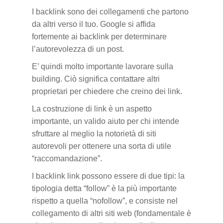
I backlink sono dei collegamenti che partono
da altri verso il tuo. Google si affida
fortemente ai backlink per determinare
l’autorevolezza di un post.
E’ quindi molto importante lavorare sulla
building. Ciò significa contattare altri
proprietari per chiedere che creino dei link.
La costruzione di link è un aspetto
importante, un valido aiuto per chi intende
sfruttare al meglio la notorietà di siti
autorevoli per ottenere una sorta di utile
“raccomandazione”.
I backlink link possono essere di due tipi: la
tipologia detta “follow” è la più importante
rispetto a quella “nofollow”, e consiste nel
collegamento di altri siti web (fondamentale è