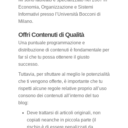
Economia, Organizzazione e Sistemi
Informativi presso l’Università Bocconi di
Milano.
Offri Contenuti di Qualità
Una puntuale programmazione e
distribuzione di contenuti è fondamentale per
far sì che tu possa ottenere il giusto
successo.
Tuttavia, per sfruttare al meglio le potenzialità
che ti vengono offerte, è importante che tu
rispetti alcune regole relative proprio all’uso
consono dei contenuti all’interno del tuo
blog:
Deve trattarsi di articoli originali, non
copiati neanche in piccola parte (il
rischio è di essere penalizzati da