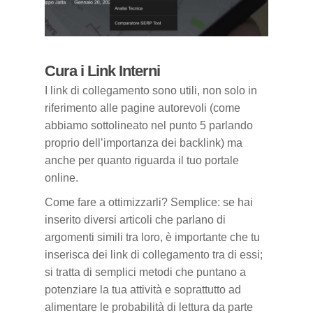
Cura i Link Interni
I link di collegamento sono utili, non solo in
riferimento alle pagine autorevoli (come
abbiamo sottolineato nel punto 5 parlando
proprio dell’importanza dei backlink) ma
anche per quanto riguarda il tuo portale
online.
Come fare a ottimizzarli? Semplice: se hai
inserito diversi articoli che parlano di
argomenti simili tra loro, è importante che tu
inserisca dei link di collegamento tra di essi;
si tratta di semplici metodi che puntano a
potenziare la tua attività e soprattutto ad
alimentare le probabilità di lettura da parte