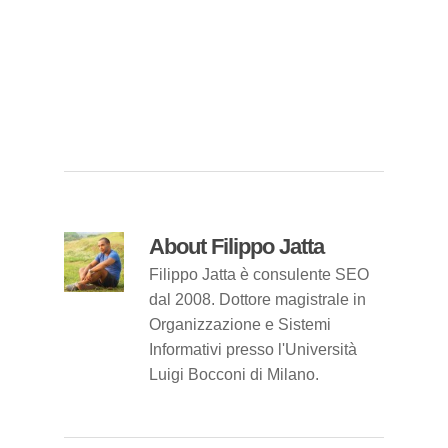
About
Filippo Jatta
Filippo Jatta è consulente SEO
dal 2008. Dottore magistrale in
Organizzazione e Sistemi
Informativi presso l'Università
Luigi Bocconi di Milano.