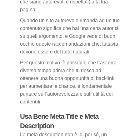
che siano autorevoli e rispettati) alla tua
pagina.
Quando un sito autorevole rimanda ad un tuo
contenuto significa che hai una certa autorità
su quell’argomento, e Google vede di buon
occhio queste raccomandazioni che, tuttavia
devono essere del tutto naturali.
Per questo motivo, è possibile che trascorra
diverso tempo prima che tu riesca ad
ottenere una buona opportunità di backlink:
per aumentare le chance, è fondamentale
puntare sull’autorevolezza e sull’utilità dei
contenuti.
Usa Bene Meta Title e Meta
Description
La meta description non è, di per sé, un