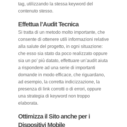
tag, utilizzando la stessa keyword del
contenuto stesso.
Effettua l’Audit Tecnica
Si tratta di un metodo molto importante, che
consente di ottenere utili informazioni relative
alla salute del progetto, in ogni situazione:
che esso sia stato da poco realizzato oppure
sia un po’ più datato, effettuare un’audit aiuta
a rispondere ad una serie di importanti
domande in modo efficace, che riguardano,
ad esempio, la corretta indicizzazione, la
presenza di link corrotti o di errori, oppure
una strategia di keyword non troppo
elaborata.
Ottimizza il Sito anche per i
Dispositivi Mobile