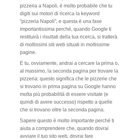
pizzeria a Napoli, è molto probabile che tu
digiti sui motori di ricerca la keyword
“pizzeria Napoli”, e questa è una fase
importantissima perché, quando Google ti
restituirà i risultati della tua ricerca, si tratterà
di moltissimi siti web situati in moltissime
pagine.
E tu, ovviamente, andrai a cercare la prima o,
al massimo, la seconda pagina per trovare la
pizzeria: questo significa che le pizzerie che
si trovano in prima pagina su Google hanno
molta più probabilità di essere visitate (e
quindi di avere successo) rispetto a quelle
che si trovano oltre la seconda pagina.
Sapere questo è molto importante perché ti
aiuta a comprendere che, quando dovrai
avviare il tuo sito web, dovrai fare