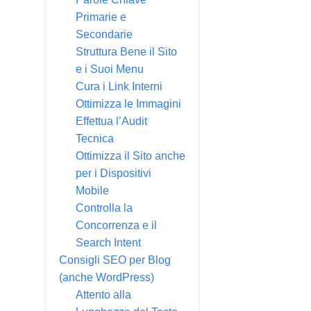
Primarie e
Secondarie
Struttura Bene il Sito
e i Suoi Menu
Cura i Link Interni
Ottimizza le Immagini
Effettua l’Audit
Tecnica
Ottimizza il Sito anche
per i Dispositivi
Mobile
Controlla la
Concorrenza e il
Search Intent
Consigli SEO per Blog
(anche WordPress)
Attento alla