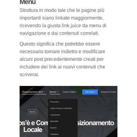
Menu
Struttura in modo tale che le pagine più
importanti siano linkate maggiormente,
ricevendo la giusta link juice da menu di
navigazione e dai contenuti correlati.
Questo significa che potrebbe essere
necessario tornare indietro e modificare
alcuni post precedentemente creati per
includere dei link ai nuovi contenuti che
scriverai.