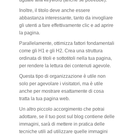
Inoltre, il titolo deve anche essere
abbastanza interessante, tanto da invogliare
gli utenti a fare effettivamente clic e ad aprire
la pagina.
Parallelamente, ottimizza fattori fondamentali
come gli H1 e gli H2. Crea una struttura
ordinata di titoli e sottotitoli nella tua pagina,
per rendere la lettura dei contenuti agevole.
Questa tipo di organizzazione è utile non
solo per agevolare i visitatori, ma è utile
anche per mostrare esattamente di cosa
tratta la tua pagina web.
Un altro piccolo accorgimento che potrai
adottare, se il tuo post sul blog contiene delle
immagini, sarà di mettere in pratica delle
tecniche utili ad utilizzare quelle immagini