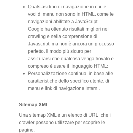
Qualsiasi tipo di navigazione in cui le
voci di menu non sono in HTML, come le
navigazioni abilitate a JavaScript.
Google ha ottenuto risultati migliori nel
crawling e nella comprensione di
Javascript, ma non è ancora un processo
perfetto. Il modo più sicuro per
assicurarsi che qualcosa venga trovato e
compreso è usare il linguaggio HTML;
Personalizzazione continua, in base alle
caratteristiche dello specifico utente, di
menu e link di navigazione interni.
Sitemap XML
Una sitemap XML è un elenco di URL che i
crawler possono utilizzare per scoprire le
pagine.