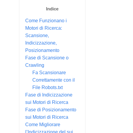
Indice
Come Funzionano i
Motori di Ricerca:
Scansione,
Indicizzazione,
Posizionamento
Fase di Scansione o
Crawling
Fa Scansionare
Correttamente con il
File Robots.txt
Fase di Indicizzazione
sui Motori di Ricerca
Fase di Posizionamento
sui Motori di Ricerca
Come Migliorare
l’Indicizzazione del sui