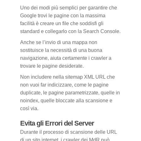
Uno dei modi più semplici per garantire che
Google trovi le pagine con la massima
facilità è creare un file che soddisfi gli
standard e collegarlo con la Search Console.
Anche se l’invio di una mappa non
sostituisce la necessità di una buona
navigazione, aiuta certamente i crawler a
trovare le pagine desiderate.
Non includere nella sitemap XML URL che
non vuoi far indicizzare, come le pagine
duplicate, le pagine parametrizzate, quelle in
noindex, quelle bloccate alla scansione e
così via.
Evita gli Errori del Server
Durante il processo di scansione delle URL
di un sito internet, i crawler dei MdR può