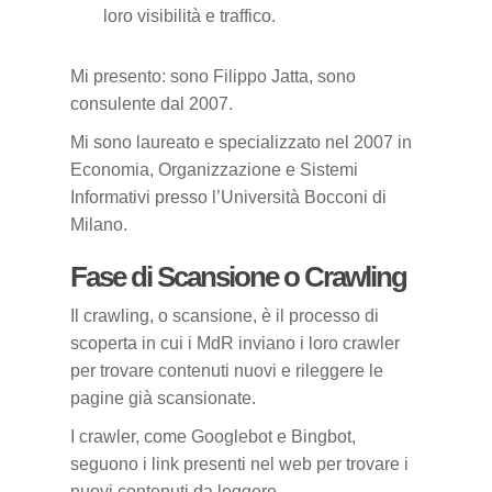
loro visibilità e traffico.
Mi presento: sono Filippo Jatta, sono
consulente dal 2007.
Mi sono laureato e specializzato nel 2007 in
Economia, Organizzazione e Sistemi
Informativi presso l’Università Bocconi di
Milano.
Fase di Scansione o Crawling
Il crawling, o scansione, è il processo di
scoperta in cui i MdR inviano i loro crawler
per trovare contenuti nuovi e rileggere le
pagine già scansionate.
I crawler, come Googlebot e Bingbot,
seguono i link presenti nel web per trovare i
nuovi contenuti da leggere.