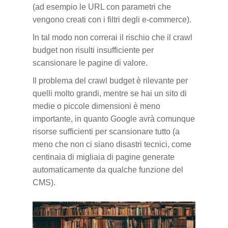
(ad esempio le URL con parametri che
vengono creati con i filtri degli e-commerce).
In tal modo non correrai il rischio che il crawl
budget non risulti insufficiente per
scansionare le pagine di valore.
Il problema del crawl budget è rilevante per
quelli molto grandi, mentre se hai un sito di
medie o piccole dimensioni è meno
importante, in quanto Google avrà comunque
risorse sufficienti per scansionare tutto (a
meno che non ci siano disastri tecnici, come
centinaia di migliaia di pagine generate
automaticamente da qualche funzione del
CMS).