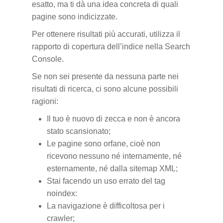
esatto, ma ti dà una idea concreta di quali
pagine sono indicizzate.
Per ottenere risultati più accurati, utilizza il
rapporto di copertura dell’indice nella Search
Console.
Se non sei presente da nessuna parte nei
risultati di ricerca, ci sono alcune possibili
ragioni:
Il tuo è nuovo di zecca e non è ancora
stato scansionato;
Le pagine sono orfane, cioè non
ricevono nessuno né internamente, né
esternamente, né dalla sitemap XML;
Stai facendo un uso errato del tag
noindex:
La navigazione è difficoltosa per i
crawler;