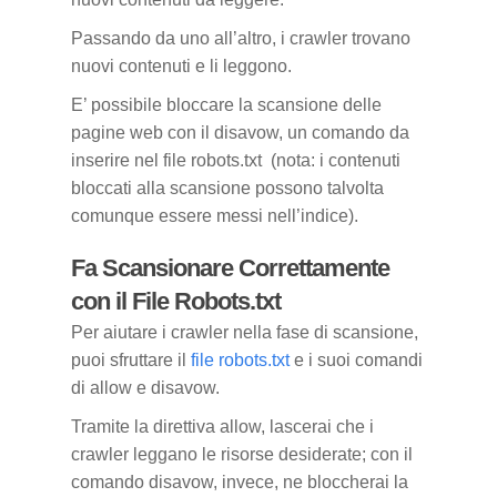
Passando da uno all’altro, i crawler trovano
nuovi contenuti e li leggono.
E’ possibile bloccare la scansione delle
pagine web con il disavow, un comando da
inserire nel file robots.txt (nota: i contenuti
bloccati alla scansione possono talvolta
comunque essere messi nell’indice).
Fa Scansionare Correttamente
con il File Robots.txt
Per aiutare i crawler nella fase di scansione,
puoi sfruttare il
file robots.txt
e i suoi comandi
di allow e disavow.
Tramite la direttiva allow, lascerai che i
crawler leggano le risorse desiderate; con il
comando disavow, invece, ne bloccherai la