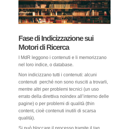
Fase di Indicizzazione sui
Motori di Ricerca
I MdR leggono i contenuti e li memorizzano
nel loro indice, o database.
Non indicizzano tutti i contenuti: alcuni
contenuti perché non sono riusciti a trovarli,
mentre altri per problemi tecnici (un uso
errato della direttiva noindex all’interno delle
pagine) o per problemi di qualità (thin
content, cioè contenuti inutili di scarsa
qualità).
Si può bloccare il processo tramite il tag