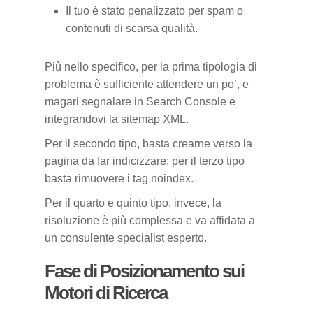
Il tuo è stato penalizzato per spam o
contenuti di scarsa qualità.
Più nello specifico, per la prima tipologia di
problema è sufficiente attendere un po’, e
magari segnalare in Search Console e
integrandovi la sitemap XML.
Per il secondo tipo, basta crearne verso la
pagina da far indicizzare; per il terzo tipo
basta rimuovere i tag noindex.
Per il quarto e quinto tipo, invece, la
risoluzione è più complessa e va affidata a
un consulente specialist esperto.
Fase di Posizionamento sui
Motori di Ricerca