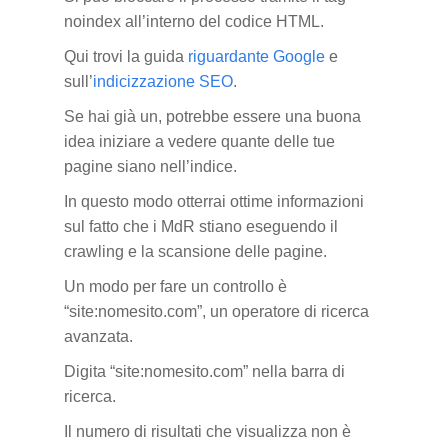
noindex all’interno del codice HTML.
Qui trovi la guida
riguardante Google
e
sull’
indicizzazione SEO
.
Se hai già un, potrebbe essere una buona
idea iniziare a vedere quante delle tue
pagine siano nell’indice.
In questo modo otterrai ottime informazioni
sul fatto che i MdR stiano eseguendo il
crawling e la scansione delle pagine.
Un modo per fare un controllo è
“site:nomesito.com”, un operatore di ricerca
avanzata.
Digita “site:nomesito.com” nella barra di
ricerca.
Il numero di risultati che visualizza non è