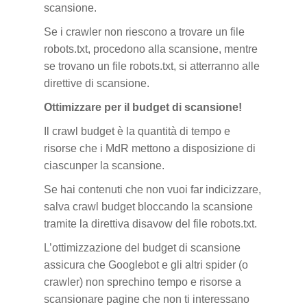
scansione.
Se i crawler non riescono a trovare un file
robots.txt, procedono alla scansione, mentre
se trovano un file robots.txt, si atterranno alle
direttive di scansione.
Ottimizzare per il budget di scansione!
Il crawl budget è la quantità di tempo e
risorse che i MdR mettono a disposizione di
ciascunper la scansione.
Se hai contenuti che non vuoi far indicizzare,
salva crawl budget bloccando la scansione
tramite la direttiva disavow del file robots.txt.
L’ottimizzazione del budget di scansione
assicura che Googlebot e gli altri spider (o
crawler) non sprechino tempo e risorse a
scansionare pagine che non ti interessano