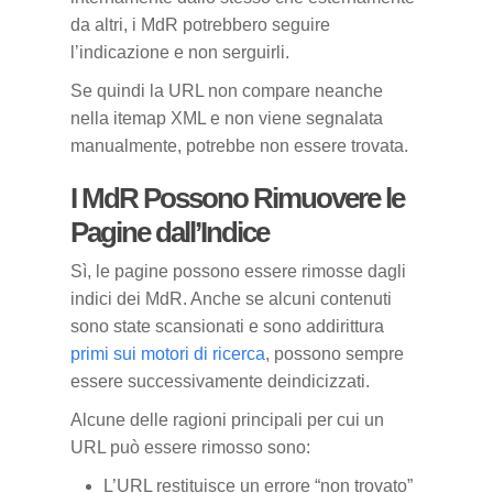
da altri, i MdR potrebbero seguire
l’indicazione e non serguirli.
Se quindi la URL non compare neanche
nella itemap XML e non viene segnalata
manualmente, potrebbe non essere trovata.
I MdR Possono Rimuovere le
Pagine dall’Indice
Sì, le pagine possono essere rimosse dagli
indici dei MdR. Anche se alcuni contenuti
sono state scansionati e sono addirittura
primi sui motori di ricerca
, possono sempre
essere successivamente deindicizzati.
Alcune delle ragioni principali per cui un
URL può essere rimosso sono:
L’URL restituisce un errore “non trovato”