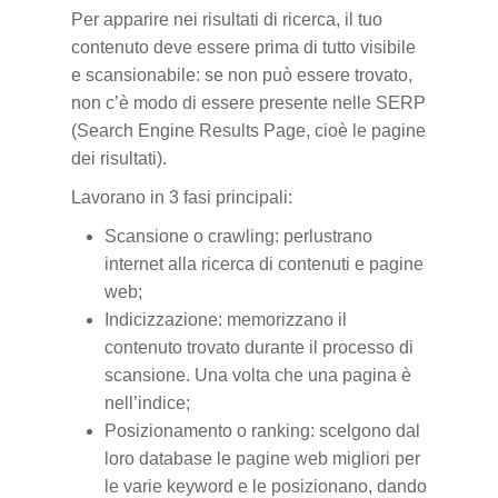
Per apparire nei risultati di ricerca, il tuo
contenuto deve essere prima di tutto visibile
e scansionabile: se non può essere trovato,
non c’è modo di essere presente nelle SERP
(Search Engine Results Page, cioè le pagine
dei risultati).
Lavorano in 3 fasi principali:
Scansione o crawling: perlustrano
internet alla ricerca di contenuti e pagine
web;
Indicizzazione: memorizzano il
contenuto trovato durante il processo di
scansione. Una volta che una pagina è
nell’indice;
Posizionamento o ranking: scelgono dal
loro database le pagine web migliori per
le varie keyword e le posizionano, dando