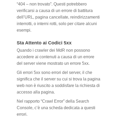
“404 – non trovato”. Questi potrebbero
verificarsi a causa di un errore di battitura
dell’URL, pagina cancellate, reindirizzamenti
interrotti, o interni rotti, solo per citare alcuni
esempi.
Sta Attento ai Codici 5xx
Quando i crawler dei MdR non possono
accedere ai contenuti a causa di un errore
del server viene mostrato un errore 5xx.
Gli errori 5xx sono errori del server, il che
significa che il server su cui si trova la pagina
web non è riuscito a soddisfare la richiesta di
accesso alla pagina.
Nel rapporto “Crawl Error” della Search
Console, c’è una scheda dedicata a questi
errori.