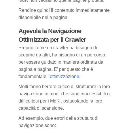
MdR non vedranno quelle pagine protette.
Rendine quindi il contenuto immediatamente
disponibile nella pagina.
Agevola la Navigazione
Ottimizzata per il Crawler
Proprio come un crawler ha bisogno di
scoprire da altri, ha bisogno di un percorso,
per essere guidato in maniera ordinata da
pagina a pagina. E’ per questo che è
fondamentale l’
ottimizzazione
.
Molti fanno l’errore critico di strutturare la loro
navigazione in modi che sono inaccessibili o
difficoltosi per i MdR , ostacolando la loro
capacità di scansione.
Ad esempio, due errori della struttura di
navigazione sono: