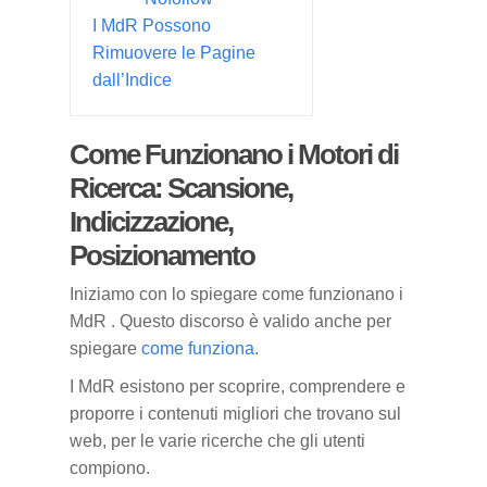
I MdR Possono
Rimuovere le Pagine
dall’Indice
Come Funzionano i Motori di
Ricerca: Scansione,
Indicizzazione,
Posizionamento
Iniziamo con lo spiegare come funzionano i
MdR . Questo discorso è valido anche per
spiegare
come funziona
.
I MdR esistono per scoprire, comprendere e
proporre i contenuti migliori che trovano sul
web, per le varie ricerche che gli utenti
compiono.