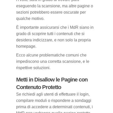
eseguendo la scansione, ma altre pagine o
sezioni potrebbero essere oscurate per
qualche motivo.
È importante assicurarsi che i MdR siano in
grado di scoprire tutti i contenuti che si
desidera indicizzare, e non solo la propria
homepage.
Ecco alcune problematiche comuni che
impediscono una corretta scansione, e le
rispettive soluzioni.
Metti in Disallow le Pagine con
Contenuto Protetto
Se richiedi agli utenti di effettuare il login,
compilare moduli o rispondere a sondaggi
prima di accedere a determinati contenuti, i