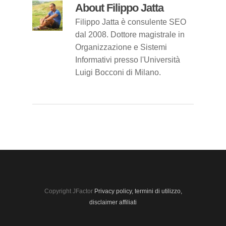
About
Filippo Jatta
Filippo Jatta è consulente SEO
dal 2008. Dottore magistrale in
Organizzazione e Sistemi
Informativi presso l'Università
Luigi Bocconi di Milano.
Copyright JFactor
Privacy policy, termini di utilizzo,
disclaimer affiliati