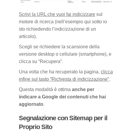
Scrivi la URL che vuoi fai indicizzare
sul
motore di ricerca (nell’esempio qui sotto io
sto richiedendo l’indicizzazione di un
articolo).
Scegli se richiedere la scansione della
versione desktop o cellulare (smartphone), e
clicca su “Recupera”.
Una volta che ha recuperato la pagina,
clicca
infine sul tasto “Richiesta di indicizzazione”
.
Questa modalità è ottima
anche per
indicare a Google dei contenuti che hai
aggiornato
.
Segnalazione con Sitemap per il
Proprio Sito