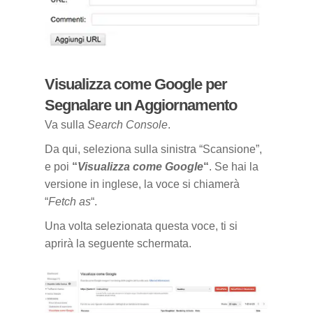
Visualizza come Google per
Segnalare un Aggiornamento
Va sulla
Search Console
.
Da qui, seleziona sulla sinistra “Scansione”,
e poi
“
Visualizza come Google
“
. Se hai la
versione in inglese, la voce si chiamerà
“
Fetch as
“.
Una volta selezionata questa voce, ti si
aprirà la seguente schermata.