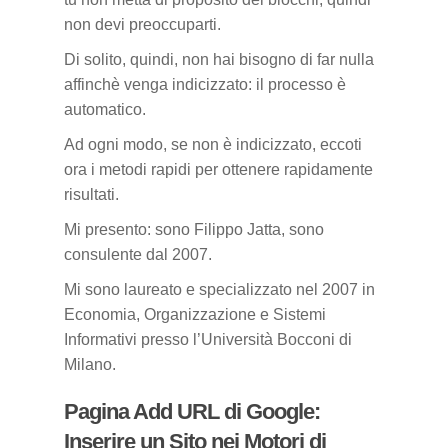
non devi preoccuparti.
Di solito, quindi, non hai bisogno di far nulla
affinchè venga indicizzato: il processo è
automatico.
Ad ogni modo, se non è indicizzato, eccoti
ora i metodi rapidi per ottenere rapidamente
risultati.
Mi presento: sono Filippo Jatta, sono
consulente dal 2007.
Mi sono laureato e specializzato nel 2007 in
Economia, Organizzazione e Sistemi
Informativi presso l’Università Bocconi di
Milano.
Pagina Add URL di Google:
Inserire un Sito nei Motori di