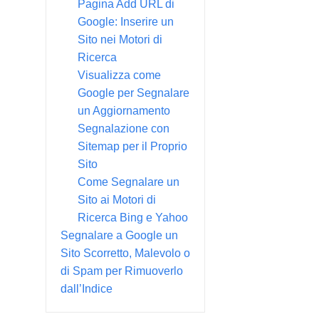
Pagina Add URL di
Google: Inserire un
Sito nei Motori di
Ricerca
Visualizza come
Google per Segnalare
un Aggiornamento
Segnalazione con
Sitemap per il Proprio
Sito
Come Segnalare un
Sito ai Motori di
Ricerca Bing e Yahoo
Segnalare a Google un
Sito Scorretto, Malevolo o
di Spam per Rimuoverlo
dall’Indice