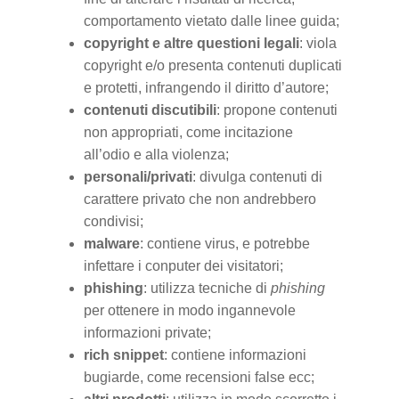
comportamento vietato dalle linee guida;
copyright e altre questioni legali
: viola
copyright e/o presenta contenuti duplicati
e protetti, infrangendo il diritto d’autore;
contenuti discutibili
: propone contenuti
non appropriati, come incitazione
all’odio e alla violenza;
personali/privati
: divulga contenuti di
carattere privato che non andrebbero
condivisi;
malware
: contiene virus, e potrebbe
infettare i conputer dei visitatori;
phishing
: utilizza tecniche di
phishing
per ottenere in modo ingannevole
informazioni private;
rich snippet
: contiene informazioni
bugiarde, come recensioni false ecc;