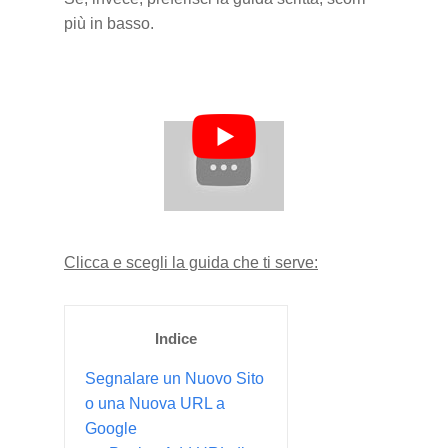
più in basso.
Clicca e scegli la guida che ti serve:
Indice
Segnalare un Nuovo Sito
o una Nuova URL a
Google