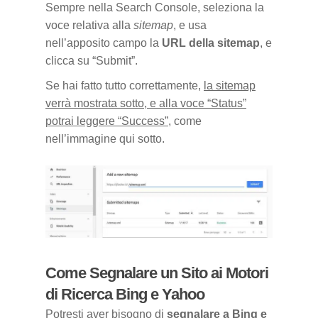
Sempre nella Search Console, seleziona la
voce relativa alla
sitemap
, e usa
nell’apposito campo la
URL della sitemap
, e
clicca su “Submit”.
Se hai fatto tutto correttamente,
la sitemap
verrà mostrata sotto, e alla voce “Status”
potrai leggere “Success”
, come
nell’immagine qui sotto.
Come Segnalare un Sito ai Motori
di Ricerca Bing e Yahoo
Potresti aver bisogno di
segnalare a Bing e