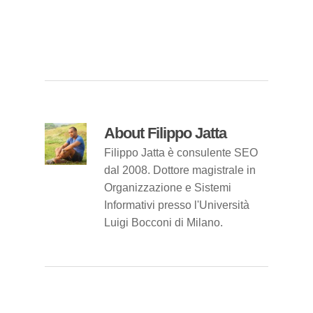
About
Filippo Jatta
Filippo Jatta è consulente SEO
dal 2008. Dottore magistrale in
Organizzazione e Sistemi
Informativi presso l'Università
Luigi Bocconi di Milano.