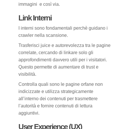
immagini e così via.
Link Interni
I interni sono fondamentali perchè guidano i
crawler nella scansione.
Trasferisci juice e autorevolezza tra le pagine
correlate, cercando di linkare solo gli
approfondimenti davvero utili per i visitatori.
Questo permette di aumentare di trust e
visibilità.
Controlla quali sono le pagine orfane non
indicizzate e utilizza strategicamente
all’interno dei contenuti per trasmettere
l’autorità e fornire contenuti di lettura
aggiuntivi.
User Experience (UX)