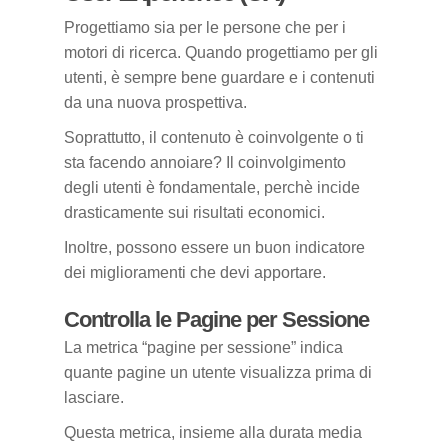
Progettiamo sia per le persone che per i
motori di ricerca. Quando progettiamo per gli
utenti, è sempre bene guardare e i contenuti
da una nuova prospettiva.
Soprattutto, il contenuto è coinvolgente o ti
sta facendo annoiare? Il coinvolgimento
degli utenti è fondamentale, perchè incide
drasticamente sui risultati economici.
Inoltre, possono essere un buon indicatore
dei miglioramenti che devi apportare.
Controlla le Pagine per Sessione
La metrica “pagine per sessione” indica
quante pagine un utente visualizza prima di
lasciare.
Questa metrica, insieme alla durata media