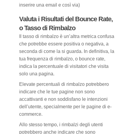
inserire una email e così via)
Valuta i Risultati del Bounce Rate,
o Tasso di Rimbalzo
Il tasso di rimbalzo è un’altra metrica confusa
che potrebbe essere positiva o negativa, a
seconda di come la si guarda. In definitiva, la
tua frequenza di rimbalzo, o bounce rate,
indica la percentuale di visitatori che visita
solo una pagina.
Elevate percentuali di rimbalzo potrebbero
indicare che le tue pagine non sono
accattivanti e non soddisfano le intenzioni
dell’utente, specialmente per le pagine di e-
commerce.
Allo stesso tempo, i rimbalzi degli utenti
potrebbero anche indicare che sono