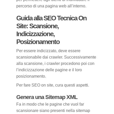
percorso di una pagina web all’interno.
Guida alla SEO Tecnica On
Site: Scansione,
Indicizzazione,
Posizionamento
Per essere indicizzato, deve essere
scansionabile dai crawler. Successivamente
alla scansione, i crawler procedono poi con
l’indicizzazione delle pagine e il loro
posizionamento.
Per fare SEO on site, cura questi aspetti.
Genera una Sitemap XML
Fa in modo che le pagine che vuol far
scansionare siano presenti nella sitemap