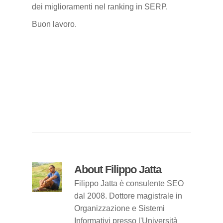
dei miglioramenti nel ranking in SERP.
Buon lavoro.
About
Filippo Jatta
Filippo Jatta è consulente SEO
dal 2008. Dottore magistrale in
Organizzazione e Sistemi
Informativi presso l'Università