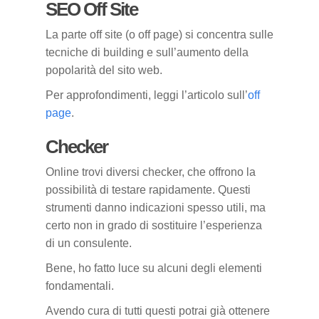
SEO Off Site
La parte off site (o off page) si concentra sulle
tecniche di building e sull’aumento della
popolarità del sito web.
Per approfondimenti, leggi l’articolo sull’
off
page
.
Checker
Online trovi diversi checker, che offrono la
possibilità di testare rapidamente. Questi
strumenti danno indicazioni spesso utili, ma
certo non in grado di sostituire l’esperienza
di un consulente.
Bene, ho fatto luce su alcuni degli elementi
fondamentali.
Avendo cura di tutti questi potrai già ottenere