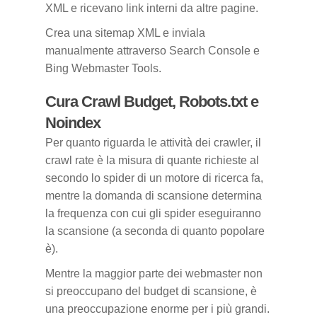
XML e ricevano link interni da altre pagine.
Crea una sitemap XML e inviala
manualmente attraverso Search Console e
Bing Webmaster Tools.
Cura Crawl Budget, Robots.txt e
Noindex
Per quanto riguarda le attività dei crawler, il
crawl rate è la misura di quante richieste al
secondo lo spider di un motore di ricerca fa,
mentre la domanda di scansione determina
la frequenza con cui gli spider eseguiranno
la scansione (a seconda di quanto popolare
è).
Mentre la maggior parte dei webmaster non
si preoccupano del budget di scansione, è
una preoccupazione enorme per i più grandi.