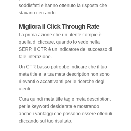
soddisfatti e hanno ottenuto la risposta che
stavano cercando.
Migliora il Click Through Rate
La prima azione che un utente compie è
quella di cliccare, quando lo vede nella
SERP. Il CTR è un indicatore del successo di
tale interazione.
Un CTR basso potrebbe indicare che il tuo
meta title e la tua meta description non sono
rilevanti o accattivanti per le ricerche degli
utenti.
Cura quindi meta title tag e meta description,
per le keyword desiderate e mostrando
anche i vantaggi che possono essere ottenuti
cliccando sul tuo risultato.