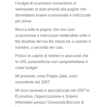
I budget di scansione consentono ai
webmaster di dare priorità alle pagine che
dovrebbero essere scansionate e indicizzate
per prime.
Blocca tutte le pagine che non vuoi
scansionare o indicizzare mettendole sotto il
file disallow del tuo file robots.txt, o usando il
noindex, a seconda dei casi.
Pulisci le catene di redirect e assicurati che
le URL parametriche non compromettano il
crawl budget.
Mi presento: sono Filippo Jatta, sono
consulente dal 2007.
Mi sono laureato e specializzato nel 2007 in
Economia, Organizzazione e Sistemi
Informativi presso l’Università Bocconi di