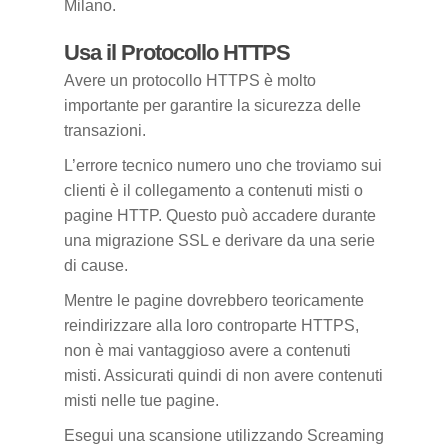
Milano.
Usa il Protocollo HTTPS
Avere un protocollo HTTPS è molto
importante per garantire la sicurezza delle
transazioni.
L’errore tecnico numero uno che troviamo sui
clienti è il collegamento a contenuti misti o
pagine HTTP. Questo può accadere durante
una migrazione SSL e derivare da una serie
di cause.
Mentre le pagine dovrebbero teoricamente
reindirizzare alla loro controparte HTTPS,
non è mai vantaggioso avere a contenuti
misti. Assicurati quindi di non avere contenuti
misti nelle tue pagine.
Esegui una scansione utilizzando Screaming