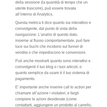
della sessione (la quantità di tempo che un
utente trascorre), può essere trovata
all’interno di Analytics.
Questa metrica ti dice quanto sia interattivo e
coinvolgente, dal punto di vista della
navigazione. L’analisi di questo dato,
insieme al flusso comportamentale, può fare
luce sui buchi che incidono sul funnel di
vendita o che impediscono le conversioni.
Può anche mostrarti quanto sono interattivi e
coinvolgenti il tuo blog o i tuoi articoli, o
quanto semplice da usare è il tuo sistema di
pagamento.
E’ importante anche inserire call to action per
chiamare all’azione i visitatori, e fargli
compiere le azioni desiderate (come
contattarti, aggiungere un prodotto al carrello,