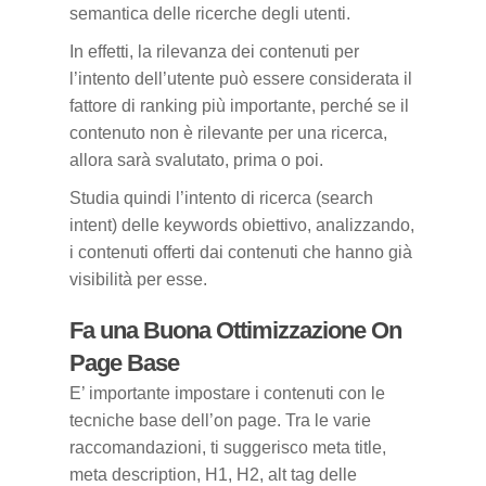
semantica delle ricerche degli utenti.
In effetti, la rilevanza dei contenuti per
l’intento dell’utente può essere considerata il
fattore di ranking più importante, perché se il
contenuto non è rilevante per una ricerca,
allora sarà svalutato, prima o poi.
Studia quindi l’intento di ricerca (search
intent) delle keywords obiettivo, analizzando,
i contenuti offerti dai contenuti che hanno già
visibilità per esse.
Fa una Buona Ottimizzazione On
Page Base
E’ importante impostare i contenuti con le
tecniche base dell’on page. Tra le varie
raccomandazioni, ti suggerisco meta title,
meta description, H1, H2, alt tag delle