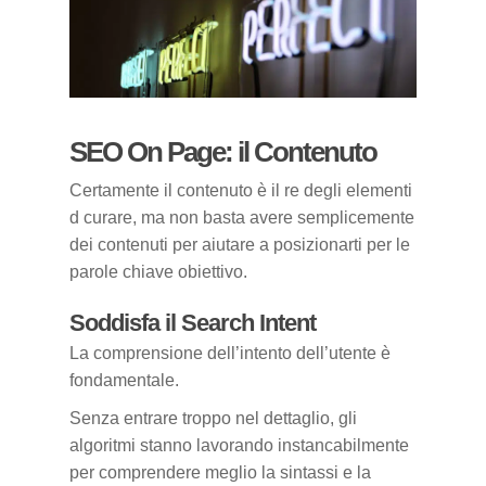
SEO On Page: il Contenuto
Certamente il contenuto è il re degli elementi
d curare, ma non basta avere semplicemente
dei contenuti per aiutare a posizionarti per le
parole chiave obiettivo.
Soddisfa il Search Intent
La comprensione dell’intento dell’utente è
fondamentale.
Senza entrare troppo nel dettaglio, gli
algoritmi stanno lavorando instancabilmente
per comprendere meglio la sintassi e la