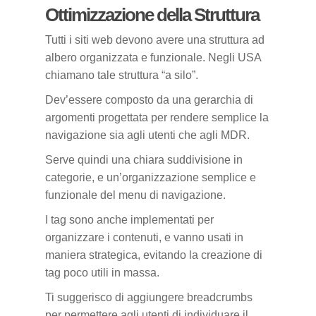
Ottimizzazione della Struttura
Tutti i siti web devono avere una struttura ad
albero organizzata e funzionale. Negli USA
chiamano tale struttura “a silo”.
Dev’essere composto da una gerarchia di
argomenti progettata per rendere semplice la
navigazione sia agli utenti che agli MDR.
Serve quindi una chiara suddivisione in
categorie, e un’organizzazione semplice e
funzionale del menu di navigazione.
I tag sono anche implementati per
organizzare i contenuti, e vanno usati in
maniera strategica, evitando la creazione di
tag poco utili in massa.
Ti suggerisco di aggiungere breadcrumbs
per permettere agli utenti di individuare il