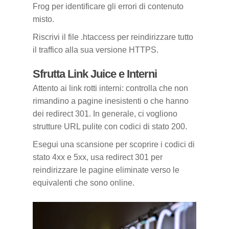
Frog per identificare gli errori di contenuto
misto.
Riscrivi il file .htaccess per reindirizzare tutto
il traffico alla sua versione HTTPS.
Sfrutta Link Juice e Interni
Attento ai link rotti interni: controlla che non
rimandino a pagine inesistenti o che hanno
dei redirect 301. In generale, ci vogliono
strutture URL pulite con codici di stato 200.
Esegui una scansione per scoprire i codici di
stato 4xx e 5xx, usa redirect 301 per
reindirizzare le pagine eliminate verso le
equivalenti che sono online.