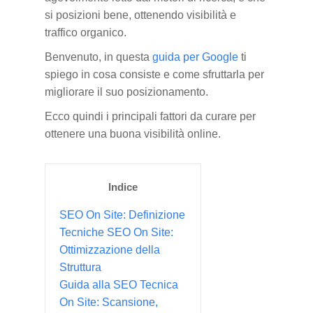
si posizioni bene, ottenendo visibilità e
traffico organico.
Benvenuto, in questa
guida per Google
ti
spiego in cosa consiste e come sfruttarla per
migliorare il suo posizionamento.
Ecco quindi i principali fattori da curare per
ottenere una buona visibilità online.
Indice
SEO On Site: Definizione
Tecniche SEO On Site:
Ottimizzazione della
Struttura
Guida alla SEO Tecnica
On Site: Scansione,