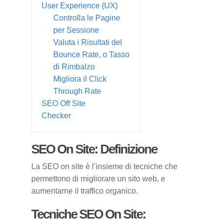
User Experience (UX)
Controlla le Pagine
per Sessione
Valuta i Risultati del
Bounce Rate, o Tasso
di Rimbalzo
Migliora il Click
Through Rate
SEO Off Site
Checker
SEO On Site: Definizione
La SEO on site è l’insieme di tecniche che
permettono di migliorare un sito web, e
aumentarne il traffico organico.
Tecniche SEO On Site: